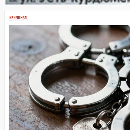
КРИМИНАЛ