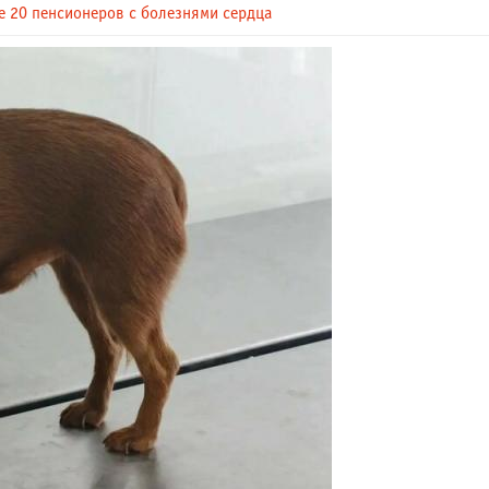
е 20 пенсионеров с болезнями сердца