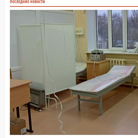
ПОСЛЕДНИЕ НОВОСТИ