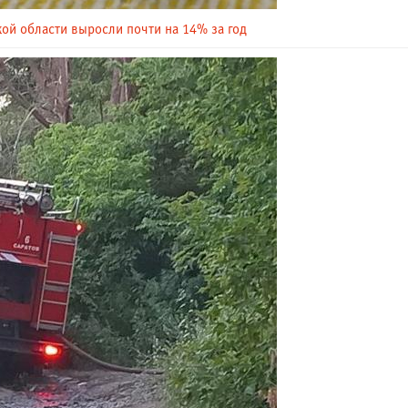
ой области выросли почти на 14% за год