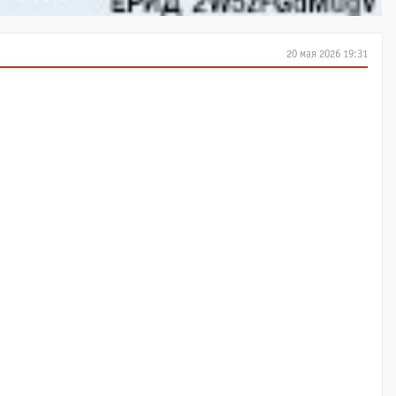
20 мая 2026 19:31