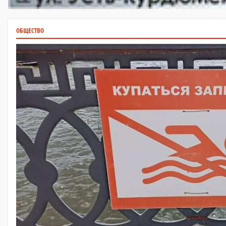
ОБЩЕСТВО