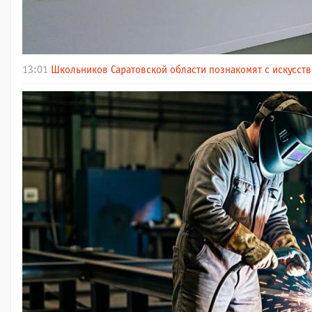
13:01
Школьников Саратовской области познакомят с искусст