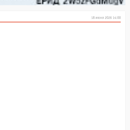
18 июня 2026 14:00