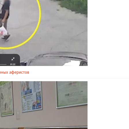
нных аферистов