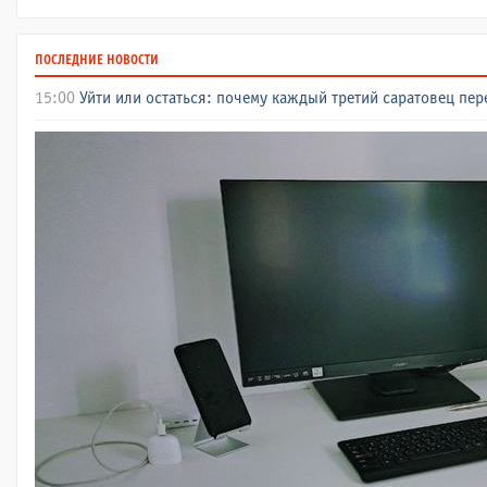
ПОСЛЕДНИЕ НОВОСТИ
15:00
Уйти или остаться: почему каждый третий саратовец пе