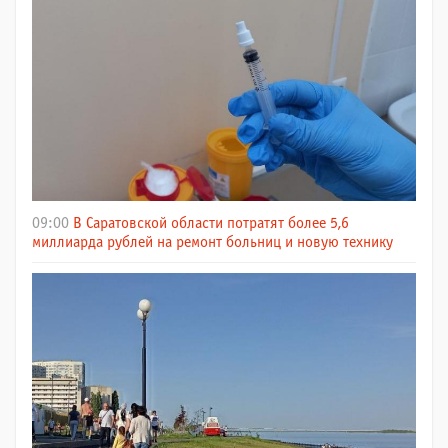
09:00
В Саратовской области потратят более 5,6
миллиарда рублей на ремонт больниц и новую технику