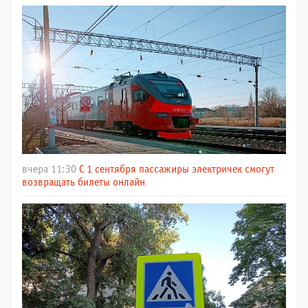
вчера 11:30
С 1 сентября пассажиры электричек смогут
возвращать билеты онлайн