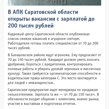
В АПК Саратовской области
открыты вакансии с зарплатой до
200 тысяч рублей
Кадровый центр Саратовской области опубликовал
список свежих вакансий в аграрном секторе.
Работодатели готовы платить специалистам от 70 до 200
тысяч рублей.
В Балашовском районе ищут агронома. Ему предлагают от
70 до 150 тысяч рублей. Кандидат должен уметь вносить
удобрения, бороться с вредителями, контролировать
полевые работы и убирать урожай зерновых и масличных
культур. Также требуются организаторские способности и
водительские права категории С. Это место квотируется
для людей с инвалидностью.
Саратовское предприятие ищет менеджера по продажам
сельхозтехники. Зарплата та же — от 70 до 150 тысяч. В
обязанности входит общение с клиентами, анализ рынка,
участие в выставках и подготовка отчетов.