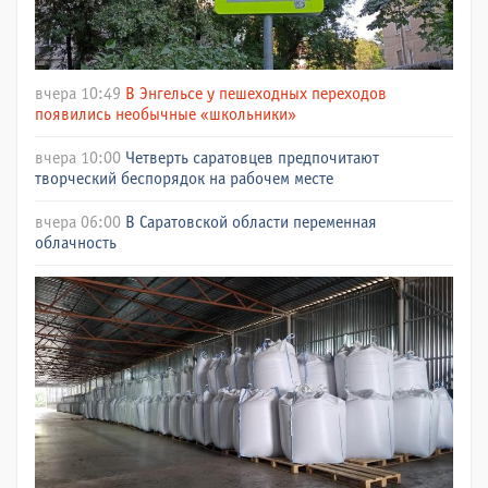
вчера 10:49
В Энгельсе у пешеходных переходов
появились необычные «школьники»
вчера 10:00
Четверть саратовцев предпочитают
творческий беспорядок на рабочем месте
вчера 06:00
В Саратовской области переменная
облачность