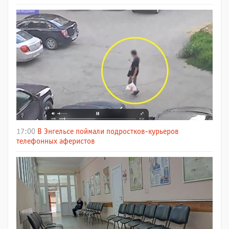
17:00
В Энгельсе поймали подростков-курьеров
телефонных аферистов