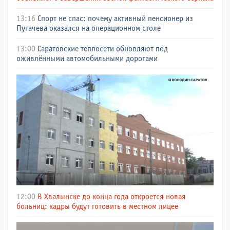
13:16
Спорт не спас: почему активный пенсионер из
Пугачева оказался на операционном столе
13:00
Саратовские теплосети обновляют под
оживлёнными автомобильными дорогами
12:00
В Хвалынске до конца года откроется новая
больниц: кадры будут готовить в местном лицее