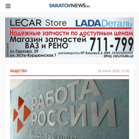
ОБЩЕСТВО
18 июня 2026 13:50