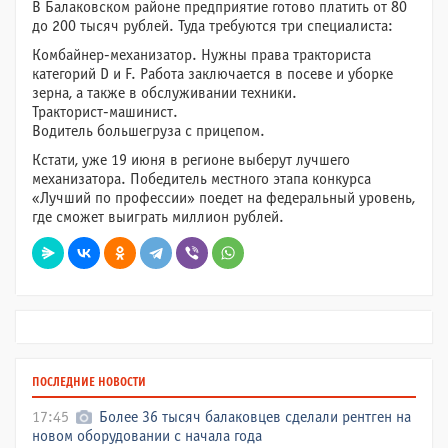
В Балаковском районе предприятие готово платить от 80
до 200 тысяч рублей. Туда требуются три специалиста:
Комбайнер-механизатор. Нужны права тракториста
категорий D и F. Работа заключается в посеве и уборке
зерна, а также в обслуживании техники.
Тракторист-машинист.
Водитель большегруза с прицепом.
Кстати, уже 19 июня в регионе выберут лучшего
механизатора. Победитель местного этапа конкурса
«Лучший по профессии» поедет на федеральный уровень,
где сможет выиграть миллион рублей.
ПОСЛЕДНИЕ НОВОСТИ
17:45
Более 36 тысяч балаковцев сделали рентген на
новом оборудовании с начала года