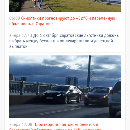
06:00
Синоптики прогнозируют до +32°C и переменную
облачность в Саратове
вчера 17:43
До 1 октября саратовские льготники должны
выбрать между бесплатными лекарствами и денежной
выплатой
вчера 17:08
Производство автокомпонентов в