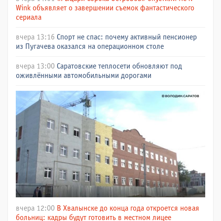
Wink объявляет о завершении съемок фантастического
сериала
вчера 13:16
Спорт не спас: почему активный пенсионер
из Пугачева оказался на операционном столе
вчера 13:00
Саратовские теплосети обновляют под
оживлёнными автомобильными дорогами
вчера 12:00
В Хвалынске до конца года откроется новая
больниц: кадры будут готовить в местном лицее