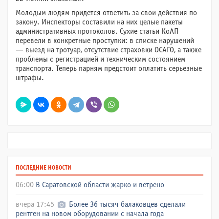
Молодым людям придется ответить за свои действия по
закону. Инспекторы составили на них целые пакеты
административных протоколов. Сухие статьи КоАП
перевели в конкретные проступки: в списке нарушений
— выезд на тротуар, отсутствие страховки ОСАГО, а также
проблемы с регистрацией и техническим состоянием
транспорта. Теперь парням предстоит оплатить серьезные
штрафы.
ПОСЛЕДНИЕ НОВОСТИ
06:00
В Саратовской области жарко и ветрено
вчера 17:45
Более 36 тысяч балаковцев сделали
рентген на новом оборудовании с начала года