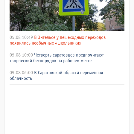
05.08 10:49
В Энгельсе у пешеходных переходов
появились необычные «школьники»
05.08 10:00
Четверть саратовцев предпочитают
творческий беспорядок на рабочем месте
05.08 06:00
В Саратовской области переменная
облачность