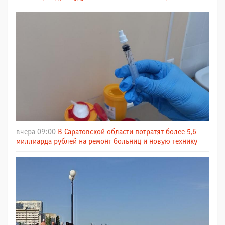
вчера 09:00
В Саратовской области потратят более 5,6
миллиарда рублей на ремонт больниц и новую технику