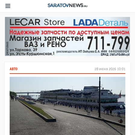
АВТО
28 июня 2026 10:01