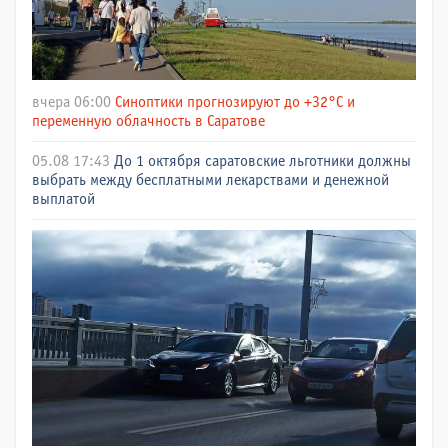
вчера 06:00
Синоптики прогнозируют до +32°C и
переменную облачность в Саратове
05.08 17:43
До 1 октября саратовские льготники должны
выбрать между бесплатными лекарствами и денежной
выплатой