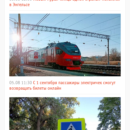
в Энгельсе
05.08 11:30
С 1 сентября пассажиры электричек смогут
возвращать билеты онлайн