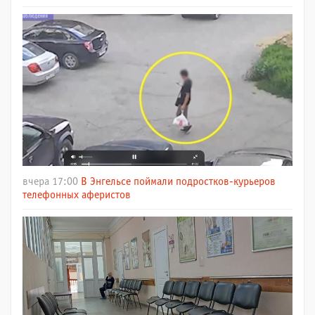
вчера 17:00
В Энгельсе поймали подростков-курьеров
телефонных аферистов