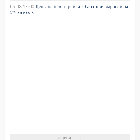
05.08 13:00
Цены на новостройки в Саратове выросли на
5% за июль
загрузить еще