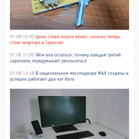
07.08 16:00
Цены снова пошли вверх: сколько теперь
стоит квартира в Саратове
07.08 15:00
Уйти или остаться: почему каждый третий
саратовец передумывает увольняться
07.08 13:48
В национальном мессенджере МАХ созданы и
успешно работают два чат-бота