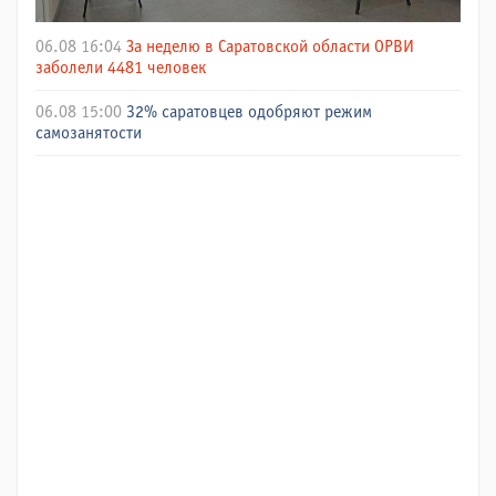
06.08 16:04
За неделю в Саратовской области ОРВИ
заболели 4481 человек
06.08 15:00
32% саратовцев одобряют режим
самозанятости