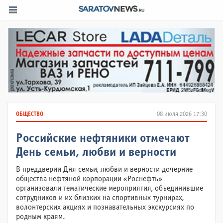
ОБЩЕСТВО
08 июля 2026 17:30
Российские нефтяники отмечают
День семьи, любви и верности
В преддверии Дня семьи, любви и верности дочерние
общества нефтяной корпорации «Роснефть»
организовали тематические мероприятия, объединившие
сотрудников и их близких на спортивных турнирах,
волонтерских акциях и познавательных экскурсиях по
родным краям.