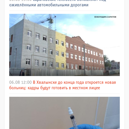
оживлёнными автомобильными дорогами
06.08 12:00
В Хвалынске до конца года откроется новая
больниц: кадры будут готовить в местном лицее