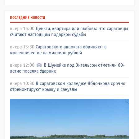
ПОСЛЕДНИЕ НОВОСТИ
вчера 15:00
Деньги, квартира или любовь: что саратовцы
считают настоящим подарком судьбы
вчера 13:30
Саратовского адвоката обвиняют в
мошенничестве на миллион рублей
вчера 12:00
В Шумейке под Энгельсом отметили 60-
летие поселка Ударник
вчера 10:30
В саратовском колледже Яблочкова срочно
отремонтируют крышу и санузлы