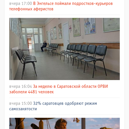
вчера 17:00
В Энгельсе поймали подростков-курьеров
телефонных аферистов
вчера 16:04
За неделю в Саратовской области ОРВИ
заболели 4481 человек
вчера 15:00
32% саратовцев одобряют режим
самозанятости