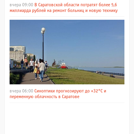
вчера 09:00
В Саратовской области потратят более 5,6
миллиарда рублей на ремонт больниц и новую технику
вчера 06:00
Синоптики прогнозируют до +32°C и
переменную облачность в Саратове