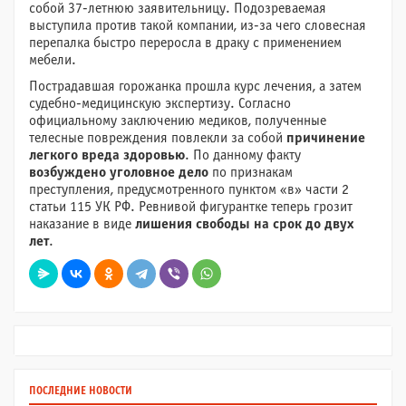
собой 37-летнюю заявительницу. Подозреваемая
выступила против такой компании, из-за чего словесная
перепалка быстро переросла в драку с применением
мебели.
Пострадавшая горожанка прошла курс лечения, а затем
судебно-медицинскую экспертизу. Согласно
официальному заключению медиков, полученные
телесные повреждения повлекли за собой
причинение
легкого вреда здоровью
. По данному факту
возбуждено уголовное дело
по признакам
преступления, предусмотренного пунктом «в» части 2
статьи 115 УК РФ. Ревнивой фигурантке теперь грозит
наказание в виде
лишения свободы на срок до двух
лет
.
ПОСЛЕДНИЕ НОВОСТИ