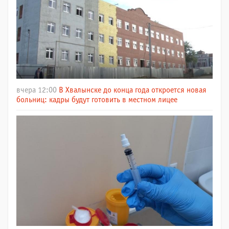
вчера 12:00
В Хвалынске до конца года откроется новая
больниц: кадры будут готовить в местном лицее