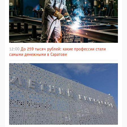
12:00
До 259 тысяч рублей: какие профессии стали
самыми денежными в Саратове