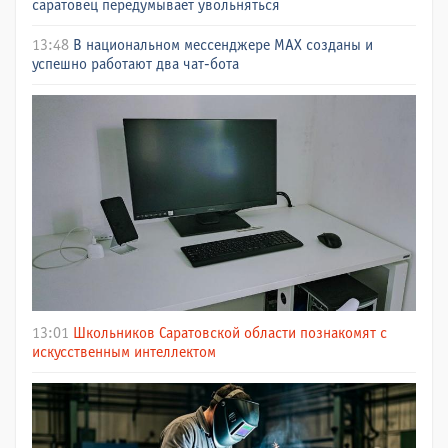
саратовец передумывает увольняться
13:48
В национальном мессенджере МАХ созданы и
успешно работают два чат-бота
13:01
Школьников Саратовской области познакомят с
искусственным интеллектом