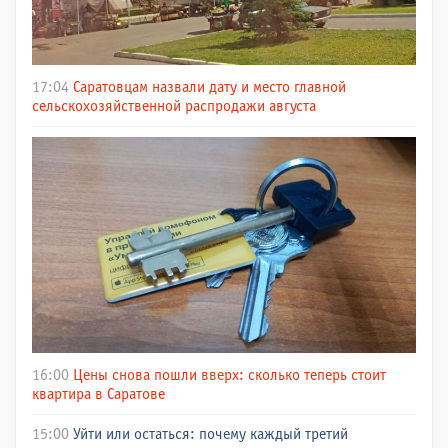
17:04
Саратовцам назвали дату и место главной
сельскохозяйственной распродажи августа
16:00
Цены снова пошли вверх: сколько теперь стоит
квартира в Саратове
15:00
Уйти или остаться: почему каждый третий