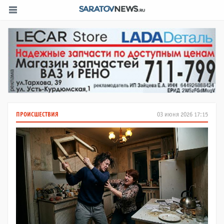
ПРОИСШЕСТВИЯ
03 июня 2026 17:15