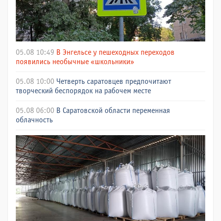
05.08 10:49
В Энгельсе у пешеходных переходов
появились необычные «школьники»
05.08 10:00
Четверть саратовцев предпочитают
творческий беспорядок на рабочем месте
05.08 06:00
В Саратовской области переменная
облачность