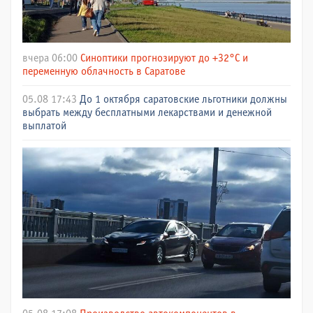
вчера 06:00
Синоптики прогнозируют до +32°C и
переменную облачность в Саратове
05.08 17:43
До 1 октября саратовские льготники должны
выбрать между бесплатными лекарствами и денежной
выплатой