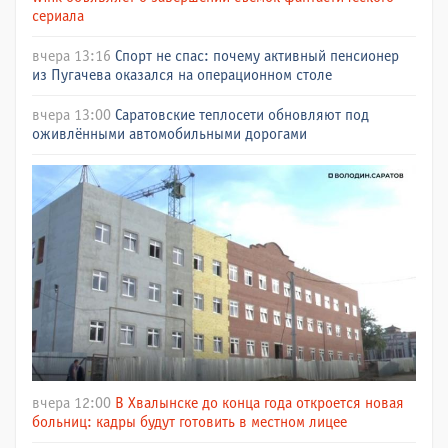
сериала
вчера 13:16
Спорт не спас: почему активный пенсионер
из Пугачева оказался на операционном столе
вчера 13:00
Саратовские теплосети обновляют под
оживлёнными автомобильными дорогами
вчера 12:00
В Хвалынске до конца года откроется новая
больниц: кадры будут готовить в местном лицее