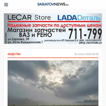
ОБЩЕСТВО
04 июня 2026 06:00