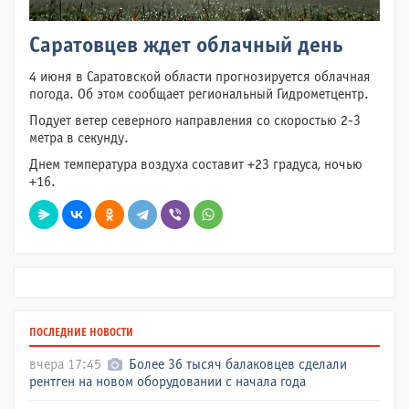
Саратовцев ждет облачный день
4 июня в Саратовской области прогнозируется облачная
погода. Об этом сообщает региональный Гидрометцентр.
Подует ветер северного направления со скоростью 2-3
метра в секунду.
Днем температура воздуха составит +23 градуса, ночью
+16.
ПОСЛЕДНИЕ НОВОСТИ
вчера 17:45
Более 36 тысяч балаковцев сделали
рентген на новом оборудовании с начала года