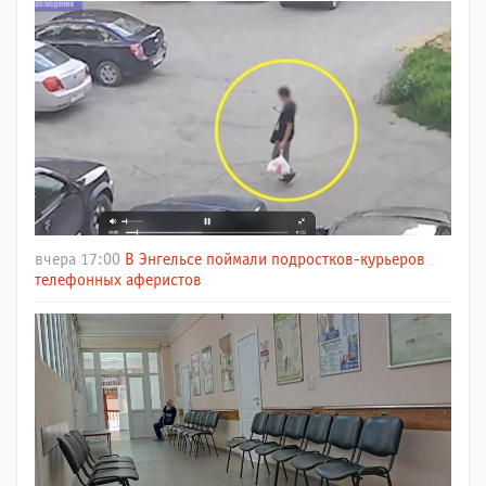
вчера 17:00
В Энгельсе поймали подростков-курьеров
телефонных аферистов