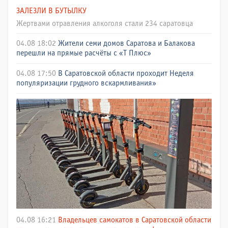
ЗАЛЕЗЛИ В БУТЫЛКУ
Жертвами отравления алкоголя стали 234 саратовца
04.08 18:02
Жители семи домов Саратова и Балакова
перешли на прямые расчёты с «Т Плюс»
04.08 17:50
В Саратовской области проходит Неделя
популяризации грудного вскармливания»
04.08 16:21
Владельцев самокатов в Саратовской области