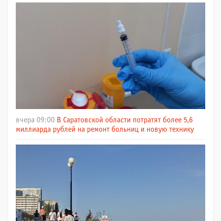
вчера 09:00
В Саратовской области потратят более 5,6
миллиарда рублей на ремонт больниц и новую технику