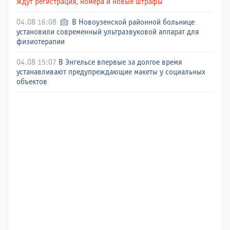
ждут регистрация, номера и новые штрафы
04.08 16:08
В Новоузенской районной больнице
установили современный ультразвуковой аппарат для
физиотерапии
04.08 15:07
В Энгельсе впервые за долгое время
устанавливают предупреждающие макеты у социальных
объектов