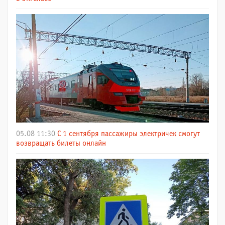
05.08 11:30
С 1 сентября пассажиры электричек смогут
возвращать билеты онлайн