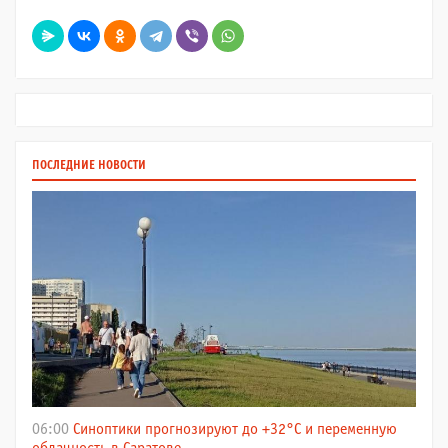
ПОСЛЕДНИЕ НОВОСТИ
06:00
Синоптики прогнозируют до +32°C и переменную