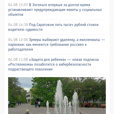
04.08 15:07
В Энгельсе впервые за долгое время
устанавливают предупреждающие макеты у социальных
объектов
04.08 14:30
Под Саратовом пять тысяч рублей стоили
водителю судимости
04.08 12:00
Зумеры выбирают удаленку, а миллениалы —
парковки: как меняются требования россиян к
работодателям
04.08 11:08
«Защита для ребенка» — новая подписка
«Ростелекома» позаботится о кибербезопасности
подрастающего поколения