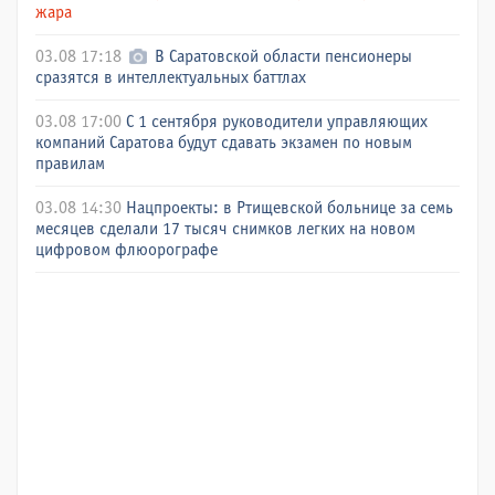
жара
03.08 17:18
В Саратовской области пенсионеры
сразятся в интеллектуальных баттлах
03.08 17:00
С 1 сентября руководители управляющих
компаний Саратова будут сдавать экзамен по новым
правилам
03.08 14:30
Нацпроекты: в Ртищевской больнице за семь
месяцев сделали 17 тысяч снимков легких на новом
цифровом флюорографе