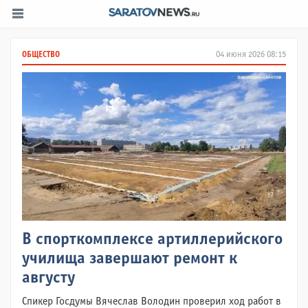
ОБЩЕСТВО
04 июня 2026 08:15
В спорткомплексе артиллерийского
училища завершают ремонт к
августу
Спикер Госдумы Вячеслав Володин проверил ход работ в