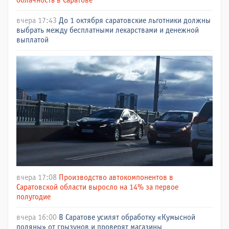
облачность в Саратове
вчера 17:43
До 1 октября саратовские льготники должны
выбрать между бесплатными лекарствами и денежной
выплатой
вчера 17:08
Производство автокомпонентов в
Саратовской области выросло на 14% за первое
полугодие
вчера 16:00
В Саратове усилят обработку «Кумысной
поляны» от грызунов и проверят магазины