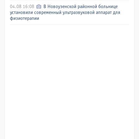
04.08 16:08
В Новоузенской районной больнице
установили современный ультразвуковой аппарат для
физиотерапии