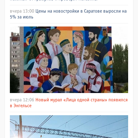
вчера 13:00
Цены на новостройки в Саратове выросли на
5% за июль
вчера 12:06
Новый мурал «Лица одной страны» появился
в Энгельсе